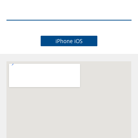
iPhone iOS